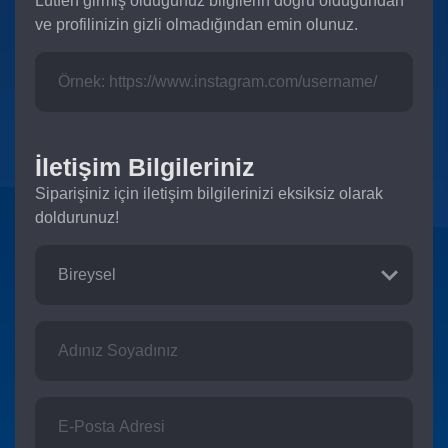
Lütfen girmiş olduğunuz bilgilerin doğru olduğundan
ve profilinizin gizli olmadığından emin olunuz.
İletişim Bilgileriniz
Siparişiniz için iletişim bilgilerinizi eksiksiz olarak
doldurunuz!