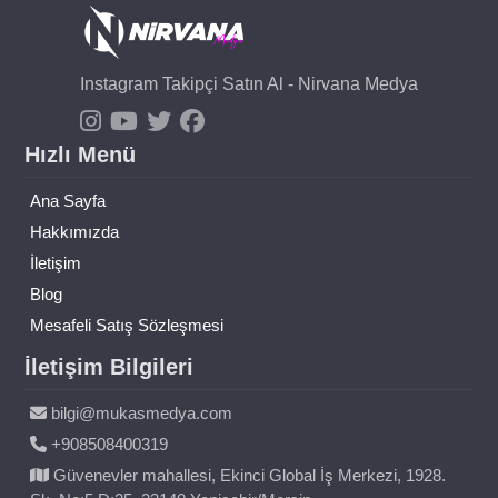
Instagram Takipçi Satın Al - Nirvana Medya
Hızlı Menü
Ana Sayfa
Hakkımızda
İletişim
Blog
Mesafeli Satış Sözleşmesi
İletişim Bilgileri
bilgi@mukasmedya.com
+908508400319
Güvenevler mahallesi, Ekinci Global İş Merkezi, 1928.