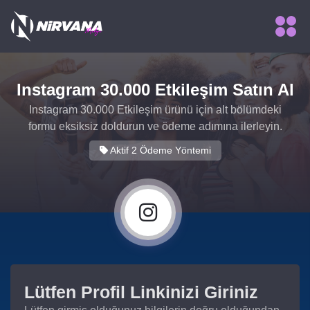
Instagram 30.000 Etkileşim Satın Al
Instagram 30.000 Etkileşim ürünü için alt bölümdeki
formu eksiksiz doldurun ve ödeme adımına ilerleyin.
Aktif 2 Ödeme Yöntemi
Lütfen Profil Linkinizi Giriniz