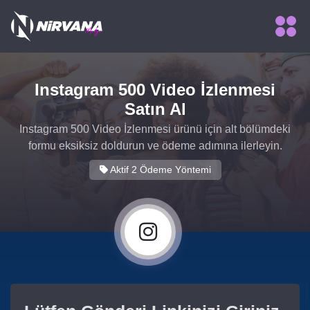
Instagram 500 Video İzlenmesi
Satın Al
Instagram 500 Video İzlenmesi ürünü için alt bölümdeki
formu eksiksiz doldurun ve ödeme adımına ilerleyin.
Aktif 2 Ödeme Yöntemi