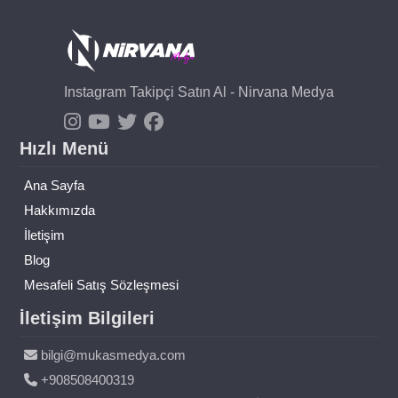
Instagram Takipçi Satın Al - Nirvana Medya
Hızlı Menü
Ana Sayfa
Hakkımızda
İletişim
Blog
Mesafeli Satış Sözleşmesi
İletişim Bilgileri
bilgi@mukasmedya.com
+908508400319