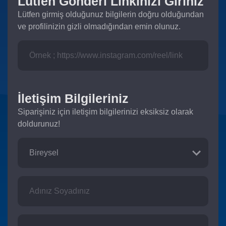
Lütfen Gönderi Linkinizi Giriniz
Lütfen girmiş olduğunuz bilgilerin doğru olduğundan
ve profilinizin gizli olmadığından emin olunuz.
İletişim Bilgileriniz
Siparişiniz için iletişim bilgilerinizi eksiksiz olarak
doldurunuz!