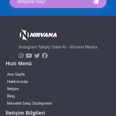
İletişime Geç!
Instagram Takipçi Satın Al - Nirvana Medya
Hızlı Menü
Ana Sayfa
Hakkımızda
İletişim
Blog
Mesafeli Satış Sözleşmesi
İletişim Bilgileri