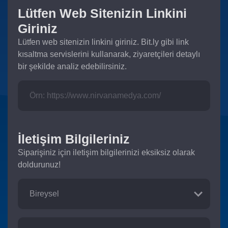
Lütfen Web Sitenizin Linkini
Giriniz
Lütfen web sitenizin linkini giriniz. Bit.ly gibi link
kısaltma servislerini kullanarak, ziyaretçileri detaylı
bir şekilde analiz edebilirsiniz.
İletişim Bilgileriniz
Siparişiniz için iletişim bilgilerinizi eksiksiz olarak
doldurunuz!