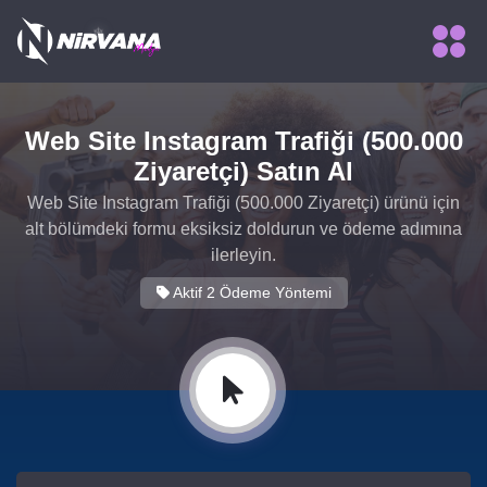
Web Site Instagram Trafiği (500.000
Ziyaretçi) Satın Al
Web Site Instagram Trafiği (500.000 Ziyaretçi) ürünü için
❄
alt bölümdeki formu eksiksiz doldurun ve ödeme adımına
ilerleyin.
Aktif 2 Ödeme Yöntemi