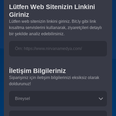
Lütfen Web Sitenizin Linkini
Giriniz
Lütfen web sitenizin linkini giriniz. Bit.ly gibi link
kısaltma servislerini kullanarak, ziyaretçileri detaylı
bir şekilde analiz edebilirsiniz.
İletişim Bilgileriniz
Siparişiniz için iletişim bilgilerinizi eksiksiz olarak
doldurunuz!