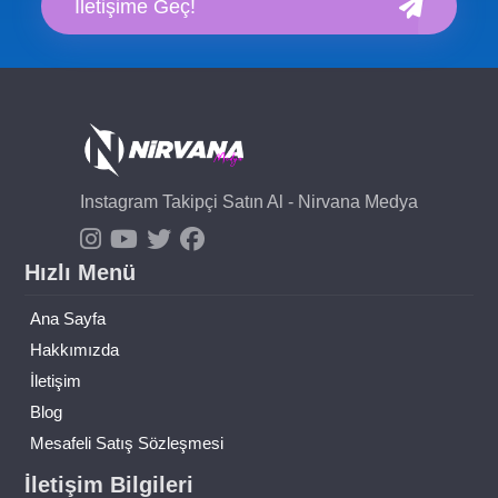
İletişime Geç!
Instagram Takipçi Satın Al - Nirvana Medya
Hızlı Menü
Ana Sayfa
Hakkımızda
İletişim
Blog
Mesafeli Satış Sözleşmesi
İletişim Bilgileri