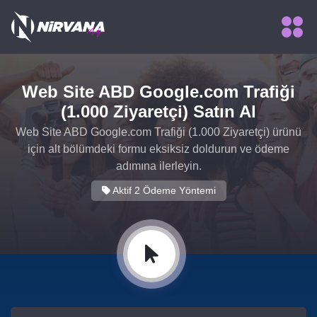
Web Site ABD Google.com Trafiği
(1.000 Ziyaretçi) Satın Al
Web Site ABD Google.com Trafiği (1.000 Ziyaretçi) ürünü
için alt bölümdeki formu eksiksiz doldurun ve ödeme
adımına ilerleyin.
Aktif 2 Ödeme Yöntemi