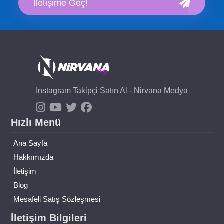
İletişime Geç!
Instagram Takipçi Satın Al - Nirvana Medya
Hızlı Menü
Ana Sayfa
Hakkımızda
İletişim
Blog
Mesafeli Satış Sözleşmesi
İletişim Bilgileri