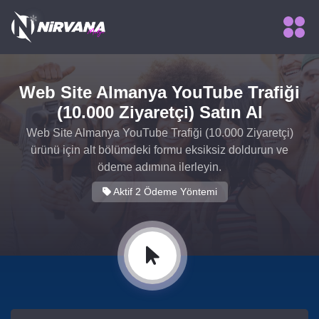
Web Site Almanya YouTube Trafiği
✻
(10.000 Ziyaretçi) Satın Al
Web Site Almanya YouTube Trafiği (10.000 Ziyaretçi)
ürünü için alt bölümdeki formu eksiksiz doldurun ve
ödeme adımına ilerleyin.
Aktif 2 Ödeme Yöntemi