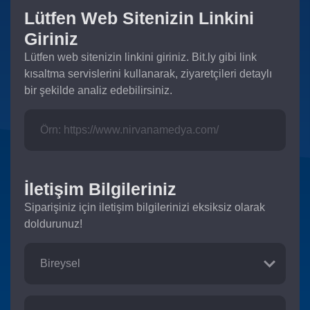
Lütfen Web Sitenizin Linkini
Giriniz
Lütfen web sitenizin linkini giriniz. Bit.ly gibi link
kısaltma servislerini kullanarak, ziyaretçileri detaylı
bir şekilde analiz edebilirsiniz.
İletişim Bilgileriniz
Siparişiniz için iletişim bilgilerinizi eksiksiz olarak
doldurunuz!