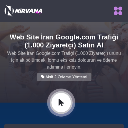
❅
Web Site İran Google.com Trafiği
(1.000 Ziyaretçi) Satın Al
Web Site İran Google.com Trafiği (1.000 Ziyaretçi) ürünü
için alt bölümdeki formu eksiksiz doldurun ve ödeme
adımına ilerleyin.
Aktif 2 Ödeme Yöntemi