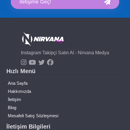
İletişime Geç!
Instagram Takipçi Satın Al - Nirvana Medya
Hızlı Menü
Ana Sayfa
Hakkımızda
İletişim
Blog
Mesafeli Satış Sözleşmesi
İletişim Bilgileri