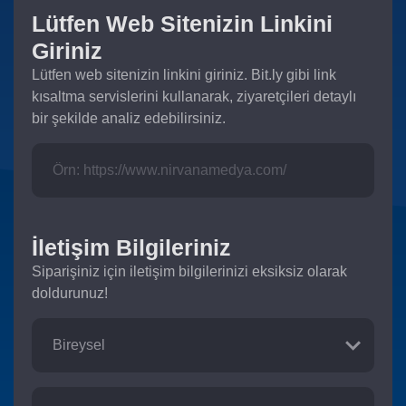
Lütfen Web Sitenizin Linkini
Giriniz
Lütfen web sitenizin linkini giriniz. Bit.ly gibi link
kısaltma servislerini kullanarak, ziyaretçileri detaylı
bir şekilde analiz edebilirsiniz.
İletişim Bilgileriniz
Siparişiniz için iletişim bilgilerinizi eksiksiz olarak
doldurunuz!