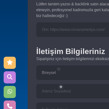
Lütfen tanıtım yazısı & backlink satın alaca
etmeyin, profesyonel kadromuzla geri kal
biz halledeceğiz :)
İletişim Bilgileriniz
Siparişiniz için iletişim bilgilerinizi eksik
❄