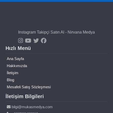
Instagram Takipçi Satın Al - Nirvana Medya
Hızlı Menü
Ana Sayfa
Hakkımızda
İletişim
Blog
Mesafeli Satış Sözleşmesi
İletişim Bilgileri
bilgi@mukasmedya.com