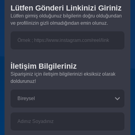
Lütfen Gönderi Linkinizi Giriniz
Lütfen girmiş olduğunuz bilgilerin doğru olduğundan
ve profilinizin gizli olmadığından emin olunuz.
İletişim Bilgileriniz
Siparişiniz için iletişim bilgilerinizi eksiksiz olarak
doldurunuz!