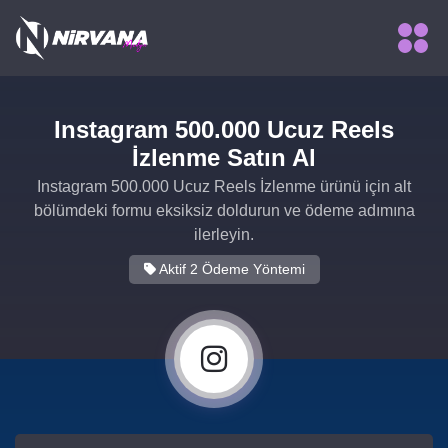
Instagram 500.000 Ucuz Reels
İzlenme Satın Al
Instagram 500.000 Ucuz Reels İzlenme ürünü için alt
bölümdeki formu eksiksiz doldurun ve ödeme adımına
ilerleyin.
Aktif 2 Ödeme Yöntemi