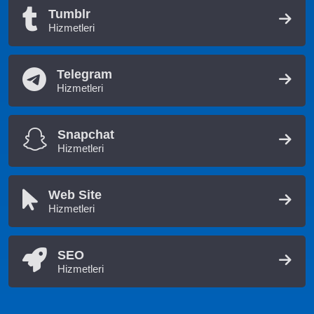
Tumblr
Hizmetleri
Telegram
Hizmetleri
Snapchat
Hizmetleri
Web Site
Hizmetleri
SEO
Hizmetleri