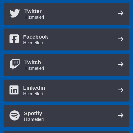
Twitter
Hizmetleri
Facebook
Hizmetleri
Twitch
Hizmetleri
Linkedin
Hizmetleri
Spotify
Hizmetleri