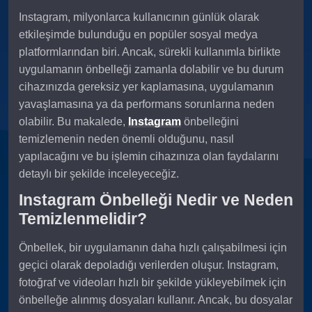
Instagram, milyonlarca kullanıcının günlük olarak
etkileşimde bulunduğu en popüler sosyal medya
platformlarından biri. Ancak, sürekli kullanımla birlikte
uygulamanın önbelleği zamanla dolabilir ve bu durum
cihazınızda gereksiz yer kaplamasına, uygulamanın
yavaşlamasına ya da performans sorunlarına neden
olabilir. Bu makalede,
Instagram
önbelleğini
temizlemenin neden önemli olduğunu, nasıl
yapılacağını ve bu işlemin cihazınıza olan faydalarını
detaylı bir şekilde inceleyeceğiz.
Instagram Önbelleği Nedir ve Neden
Temizlenmelidir?
Önbellek, bir uygulamanın daha hızlı çalışabilmesi için
geçici olarak depoladığı verilerden oluşur. Instagram,
fotoğraf ve videoları hızlı bir şekilde yükleyebilmek için
önbelleğe alınmış dosyaları kullanır. Ancak, bu dosyalar