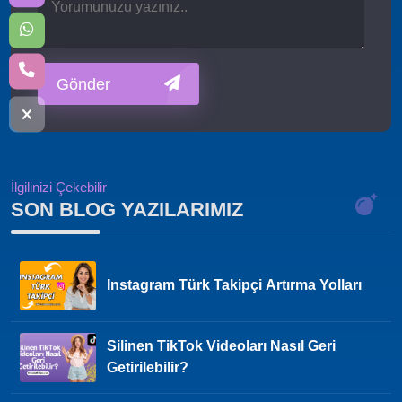
Gönder
İlgilinizi Çekebilir
SON BLOG YAZILARIMIZ
Instagram Türk Takipçi Artırma Yolları
Silinen TikTok Videoları Nasıl Geri
Getirilebilir?