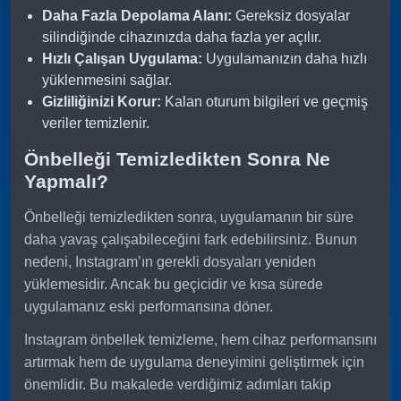
Daha Fazla Depolama Alanı:
Gereksiz dosyalar
silindiğinde cihazınızda daha fazla yer açılır.
Hızlı Çalışan Uygulama:
Uygulamanızın daha hızlı
yüklenmesini sağlar.
Gizliliğinizi Korur:
Kalan oturum bilgileri ve geçmiş
veriler temizlenir.
Önbelleği Temizledikten Sonra Ne
Yapmalı?
Önbelleği temizledikten sonra, uygulamanın bir süre
daha yavaş çalışabileceğini fark edebilirsiniz. Bunun
nedeni, Instagram’ın gerekli dosyaları yeniden
yüklemesidir. Ancak bu geçicidir ve kısa sürede
uygulamanız eski performansına döner.
Instagram önbellek temizleme, hem cihaz performansını
artırmak hem de uygulama deneyimini geliştirmek için
önemlidir. Bu makalede verdiğimiz adımları takip