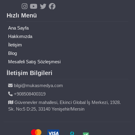
Hızlı Menü
Ana Sayfa
Hakkımızda
İletişim
Blog
Mesafeli Satış Sözleşmesi
İletişim Bilgileri
bilgi@mukasmedya.com
+908508400319
Güvenevler mahallesi, Ekinci Global İş Merkezi, 1928.
Sk. No:5 D:25, 33140 Yenişehir/Mersin