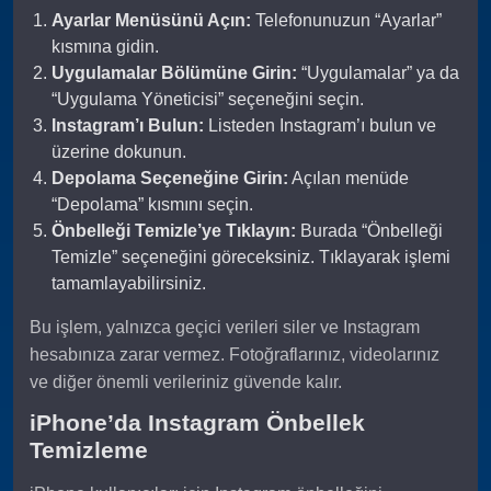
Ayarlar Menüsünü Açın:
Telefonunuzun “Ayarlar”
kısmına gidin.
Uygulamalar Bölümüne Girin:
“Uygulamalar” ya da
“Uygulama Yöneticisi” seçeneğini seçin.
Instagram’ı Bulun:
Listeden Instagram’ı bulun ve
üzerine dokunun.
Depolama Seçeneğine Girin:
Açılan menüde
“Depolama” kısmını seçin.
Önbelleği Temizle’ye Tıklayın:
Burada “Önbelleği
Temizle” seçeneğini göreceksiniz. Tıklayarak işlemi
tamamlayabilirsiniz.
Bu işlem, yalnızca geçici verileri siler ve Instagram
hesabınıza zarar vermez. Fotoğraflarınız, videolarınız
ve diğer önemli verileriniz güvende kalır.
iPhone’da Instagram Önbellek
Temizleme