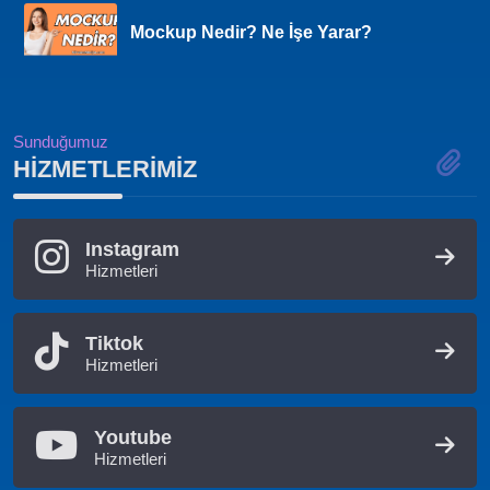
Mockup Nedir? Ne İşe Yarar?
Sunduğumuz
HIZMETLERIMIZ
Instagram
Hizmetleri
Tiktok
Hizmetleri
Youtube
Hizmetleri