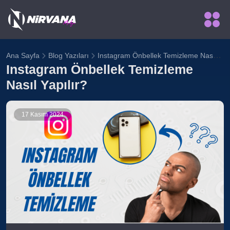
Instagram Önbellek Temizleme Nasıl Yapılır?
Ana Sayfa
Blog Yazıları
Instagram Önbellek Temizleme
Nasıl Yapılır?
17 Kasım 2024