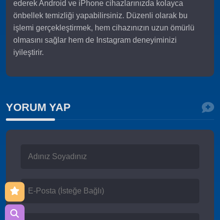
ederek Android ve iPhone cihazlarınızda kolayca
önbellek temizliği yapabilirsiniz. Düzenli olarak bu
işlemi gerçekleştirmek, hem cihazınızın uzun ömürlü
olmasını sağlar hem de Instagram deneyiminizi
iyileştirir.
YORUM YAP